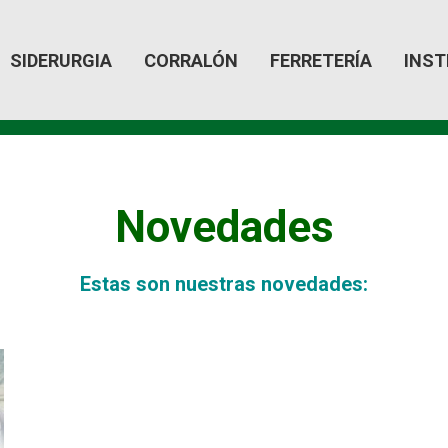
SIDERURGIA
CORRALÓN
FERRETERÍA
INST
Novedades
Estas son nuestras novedades: