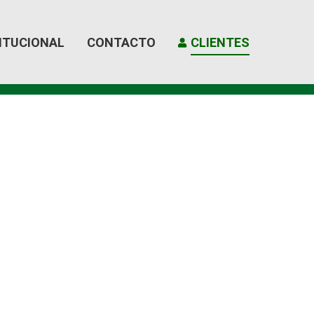
ITUCIONAL
CONTACTO
CLIENTES